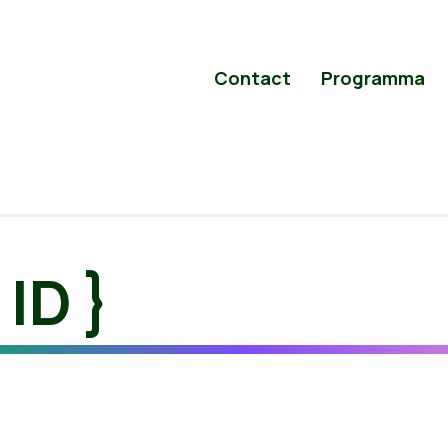
Contact
Programma
 ID }