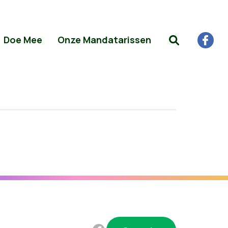
Doe Mee
Onze Mandatarissen