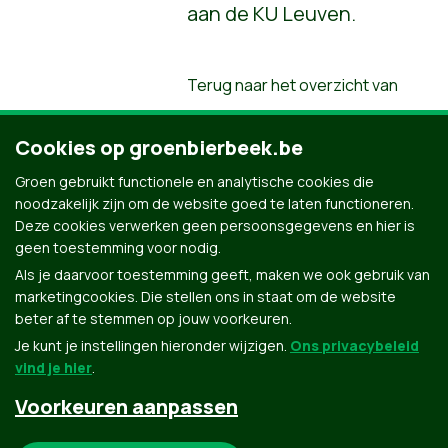
aan de KU Leuven.
Terug naar het overzicht van
onze mensen
Cookies op groenbierbeek.be
Groen gebruikt functionele en analytische cookies die
noodzakelijk zijn om de website goed te laten functioneren.
Deze cookies verwerken geen persoonsgegevens en hier is
geen toestemming voor nodig.
Als je daarvoor toestemming geeft, maken we ook gebruik van
marketingcookies. Die stellen ons in staat om de website
beter af te stemmen op jouw voorkeuren.
Je kunt je instellingen hieronder wijzigen.
Ons privacybeleid
vind je hier
.
Voorkeuren aanpassen
Groen.be