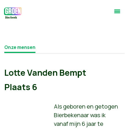
Onze mensen
Lotte Vanden Bempt
Plaats 6
Als geboren en getogen
Bierbekenaar was ik
vanaf mijn 6 jaar te