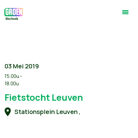
03 Mei 2019
15.00u -
18.00u
Fietstocht Leuven
Stationsplein Leuven ,