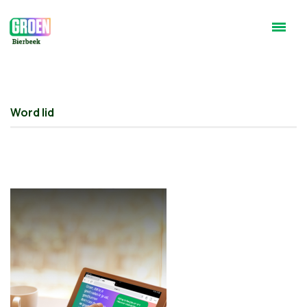
Word lid