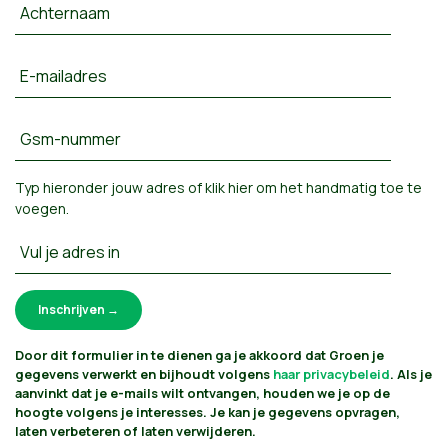
Achternaam
E-mailadres
Gsm-nummer
Typ hieronder jouw adres of
klik hier om het handmatig toe te
voegen
.
Vul je adres in
Door dit formulier in te dienen ga je akkoord dat Groen je
gegevens verwerkt en bijhoudt volgens
haar privacybeleid
. Als je
aanvinkt dat je e-mails wilt ontvangen, houden we je op de
hoogte volgens je interesses. Je kan je gegevens opvragen,
laten verbeteren of laten verwijderen.