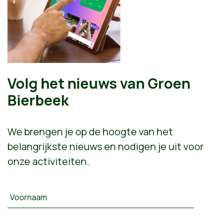
Volg het nieuws van Groen
Bierbeek
We brengen je op de hoogte van het
belangrijkste nieuws en nodigen je uit voor
onze activiteiten.
Voornaam