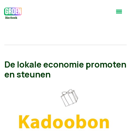
De lokale economie promoten
en steunen