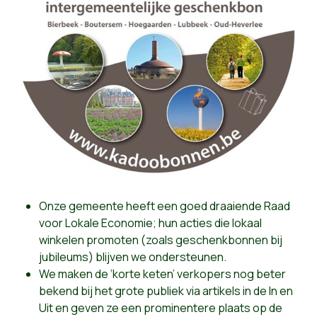
Onze gemeente heeft een goed draaiende Raad
voor Lokale Economie; hun acties die lokaal
winkelen promoten (zoals geschenkbonnen bij
jubileums) blijven we ondersteunen.
We maken de ‘korte keten’ verkopers nog beter
bekend bij het grote publiek via artikels in de In en
Uit en geven ze een prominentere plaats op de